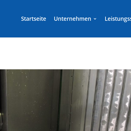
Startseite
Unternehmen
Leistung