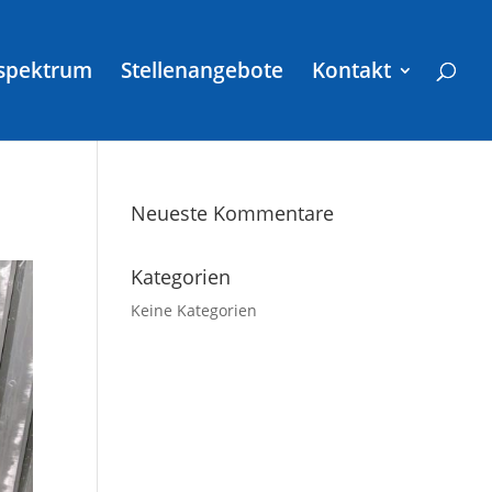
sspektrum
Stellenangebote
Kontakt
Neueste Kommentare
Kategorien
Keine Kategorien