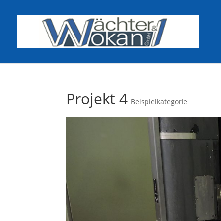
Projekt 4
Beispielkategorie