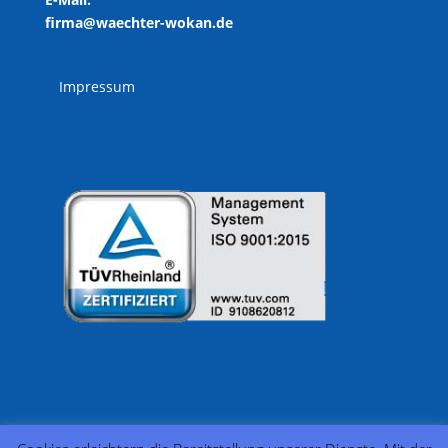
firma@waechter-wokan.de
Impressum