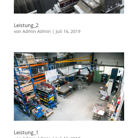
Leistung_2
von
Admin Admin
|
Juli 16, 2019
Leistung_1