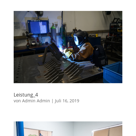
Leistung_4
von
Admin Admin
|
Juli 16, 2019