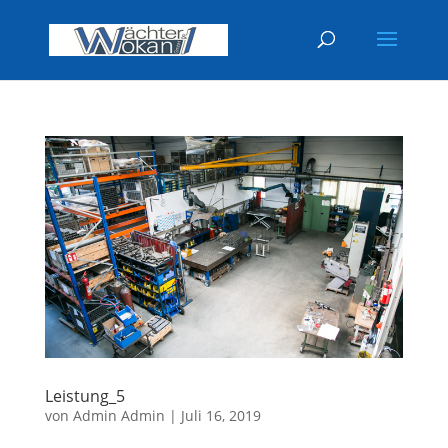
Leistung_5
von
Admin Admin
|
Juli 16, 2019