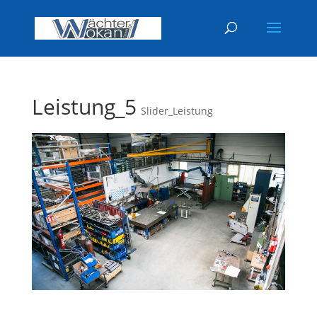
Leistung_5
Slider_Leistung