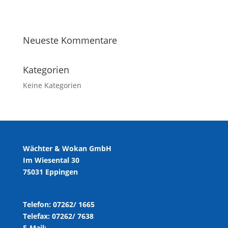
Neueste Kommentare
Kategorien
Keine Kategorien
Wächter & Wokan GmbH
Im Wiesental 30
75031 Eppingen
Telefon: 07262/ 1665
Telefax: 07262/ 7638
E-Mail: