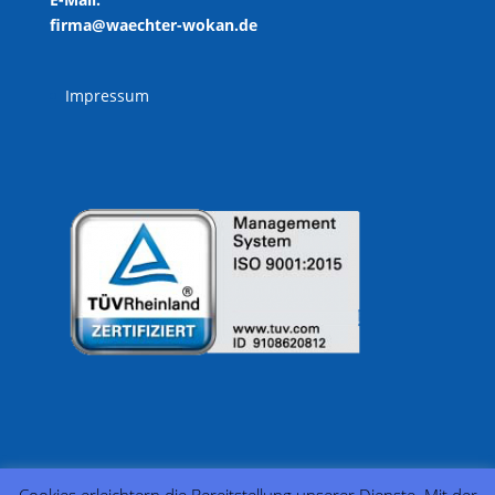
firma@waechter-wokan.de
Impressum