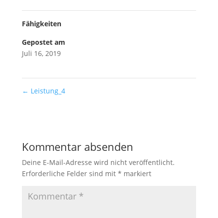
Fähigkeiten
Gepostet am
Juli 16, 2019
←
Leistung_4
Kommentar absenden
Deine E-Mail-Adresse wird nicht veröffentlicht.
Erforderliche Felder sind mit
*
markiert